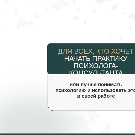
ДЛЯ ВСЕХ, КТО ХОЧЕТ
НАЧАТЬ ПРАКТИКУ
ПСИХОЛОГА-
КОНСУЛЬТАНТА
или лучше понимать
психологию и использовать эт
в своей работе