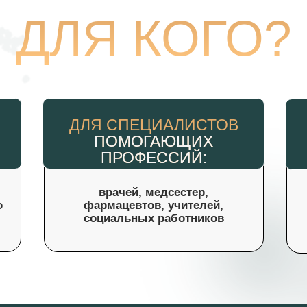
ДЛЯ КОГО?
ДЛЯ СПЕЦИАЛИСТОВ
ПОМОГАЮЩИХ
ПРОФЕССИЙ:
врачей, медсестер,
о
фармацевтов, учителей,
социальных работников