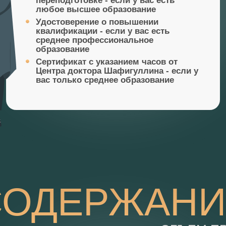
переподготовке
- если у вас есть
любое высшее образование
Удостоверение о повышении
квалификации
- если у вас есть
среднее профессиональное
образование
Сертификат с указанием часов от
Центра доктора Шафигуллина
- если у
вас только среднее образование
СОДЕРЖАНИ