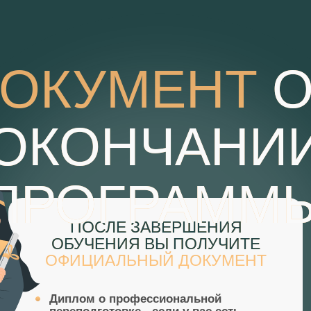
ДОКУМЕНТ
О
ОКОНЧАНИ
ПРОГРАММ
ПОСЛЕ ЗАВЕРШЕНИЯ
ОБУЧЕНИЯ ВЫ ПОЛУЧИТЕ
ОФИЦИАЛЬНЫЙ ДОКУМЕНТ
Диплом о профессиональной