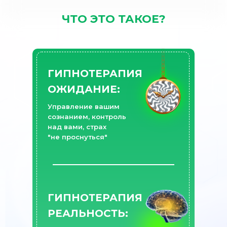
ЧТО ЭТО ТАКОЕ?
ГИПНОТЕРАПИЯ
ОЖИДАНИЕ:
Управление вашим
сознанием, контроль
над вами, страх
"не проснуться"
ГИПНОТЕРАПИЯ
РЕАЛЬНОСТЬ: