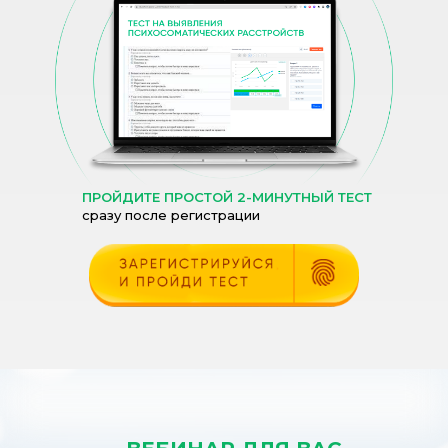
ПРОЙДИТЕ ПРОСТОЙ 2-МИНУТНЫЙ ТЕСТ
сразу после регистрации