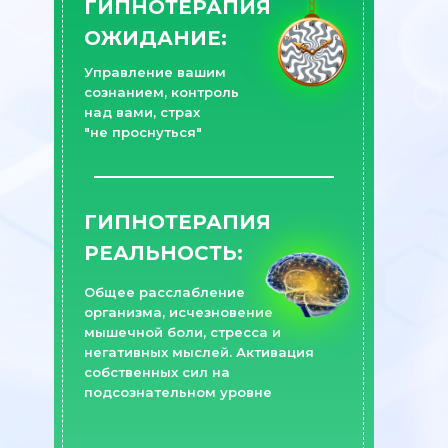
ГИПНОТЕРАПИЯ
ОЖИДАНИЕ:
Управление вашим
сознанием, контроль
над вами, страх
"не проснуться"
ГИПНОТЕРАПИЯ
РЕАЛЬНОСТЬ:
Общее расслабление
организма, исчезновение
мышечной боли, стресса и
негативных мыслей. Активация
собственных сил на
подсознательном уровне