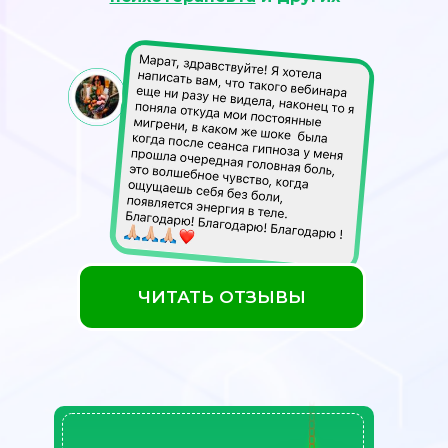
ЧИТАТЬ ОТЗЫВЫ